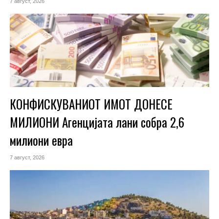
7 август, 2026
КОНФИСКУВАНИОТ ИМОТ ДОНЕСЕ
МИЛИОНИ Агенцијата лани собра 2,6
милиони евра
7 август, 2026