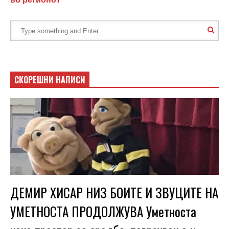
СКОРЕШНИ НАПИСИ
ДЕМИР ХИСАР НИЗ БОИТЕ И ЗВУЦИТЕ НА
УМЕТНОСТА ПРОДОЛЖУВА Уметноста