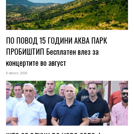
ПО ПОВОД 15 ГОДИНИ АКВА ПАРК
ПРОБИШТИП Бесплатен влез за
концертите во август
6 август, 2026