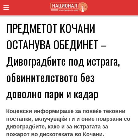
ПРЕДМЕТОТ КОЧАНИ
ОСТАНУВА ОБЕДИНЕТ –
Дивоградбите под истрага,
обвинителството без
доволно пари и кадар
Коцевски информираше за повеќе тековни
постапки, вклучувајќи ги и оние поврзани со
дивоградбите, како и за истрагата за
пожарот во дискотеката во Кочани.