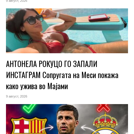
9 август, 2026
АНТОНЕЛА РОКУЦО ГО ЗАПАЛИ
ИНСТАГРАМ Сопругата на Меси покажа
како ужива во Мајами
9 август, 2026