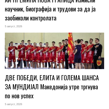
научник, биографија и трудови за да ја
заобиколи контролата
5 август, 2026
ДВЕ ПОБЕДИ, ЕЛИТА И ГОЛЕМА ШАНСА
ЗА МУНДИЈАЛ Македонија утре тргнува
по нов успех
5 август, 2026