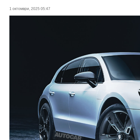
1 октомври, 2025 05:47