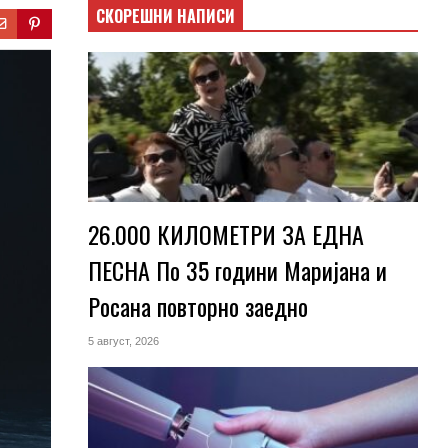
СКОРЕШНИ НАПИСИ
26.000 КИЛОМЕТРИ ЗА ЕДНА
ПЕСНА По 35 години Маријана и
Росана повторно заедно
5 август, 2026