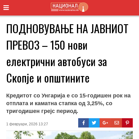
ПОДНОВУВАЊЕ НА ЈАВНИОТ
ПРЕВОЗ – 150 нови
електрични автобуси за
Скопје и општините
Кредитот со Унгарија е со 15-годишен рок на
отплата и каматна стапка од 3,25%, со
тригодишен грејс период.
1 февруари, 2026 13:27