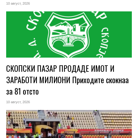
10 август, 2026
СКОПСКИ ПАЗАР ПРОДАДЕ ИМОТ И
ЗАРАБОТИ МИЛИОНИ Приходите скокнаа
за 81 отсто
10 август, 2026