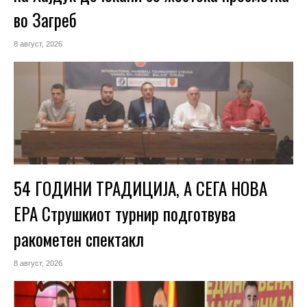
во Загреб
8 август, 2026
54 ГОДИНИ ТРАДИЦИЈА, А СЕГА НОВА
ЕРА Струшкиот турнир подготвува
ракометен спектакл
8 август, 2026