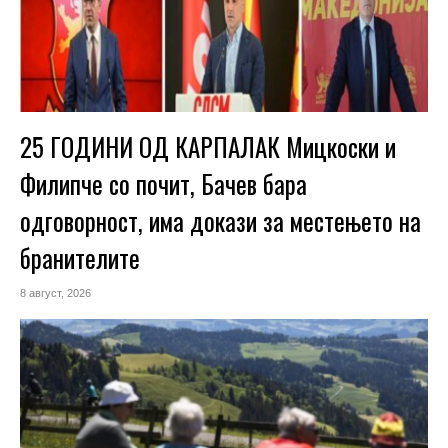
25 ГОДИНИ ОД КАРПАЛАК Мицкоски и
Филипче со почит, Бачев бара
одговорност, има докази за местењето на
бранителите
8 август, 2026