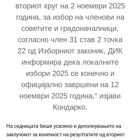
вториот круг на 2 ноември 2025
година, за избор на членови на
советите и градоначалници,
согласно член 31 став 2 точка
22 од Изборниот законик, ДИК
информира дека локалните
избори 2025 се конечно и
официјално завршени на 12
ноември 2025 година,“ изјави
Кондарко.
На седницата беше усвоено и дополнувањето на
заклучокот за конечност на резултатите од вториот