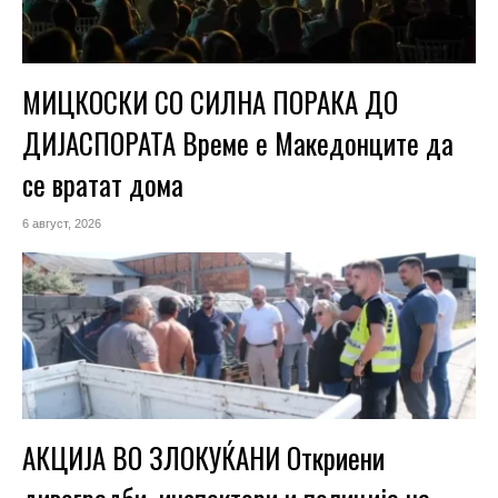
МИЦКОСКИ СО СИЛНА ПОРАКА ДО
ДИЈАСПОРАТА Време е Македонците да
се вратат дома
6 август, 2026
АКЦИЈА ВО ЗЛОКУЌАНИ Откриени