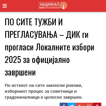
ПО СИТЕ ТУЖБИ И
ПРЕГЛАСУВАЊА – ДИК ги
прогласи Локалните избори
2025 за официјално
завршени
По истекот на сите законски рокови,
изборниот процес за советници и
градоначалници е целосно завршен.