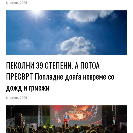
6 август, 2026
ПЕКОЛНИ 39 СТЕПЕНИ, А ПОТОА
ПРЕСВРТ Попладне доаѓа невреме со
дожд и грмежи
6 август, 2026