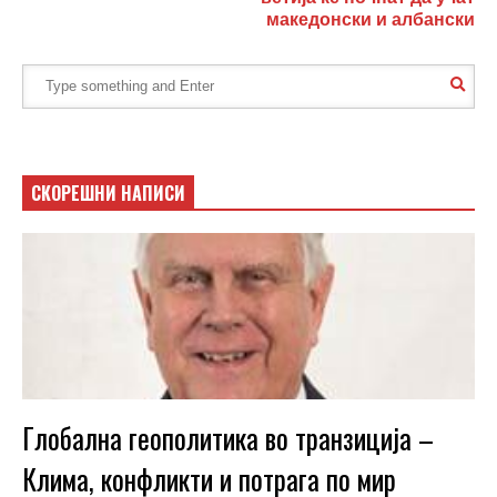
македонски и албански
СКОРЕШНИ НАПИСИ
Глобална геополитика во транзиција –
Клима, конфликти и потрага по мир