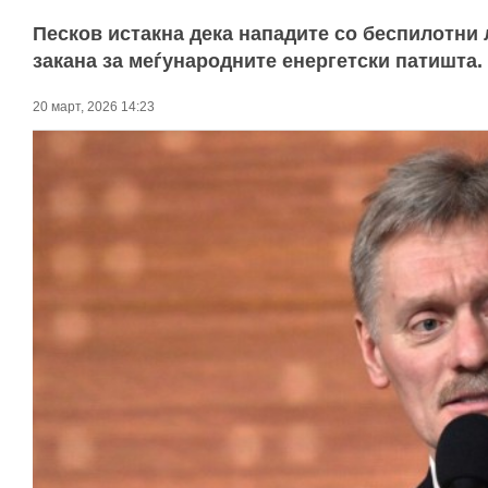
Песков истакна дека нападите со беспилотни
закана за меѓународните енергетски патишта.
20 март, 2026 14:23