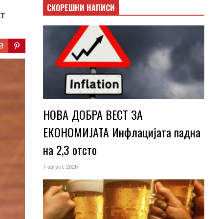
СКОРЕШНИ НАПИСИ
ат
НОВА ДОБРА ВЕСТ ЗА
ЕКОНОМИЈАТА Инфлацијата падна
на 2,3 отсто
7 август, 2026