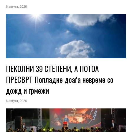
6 август, 2026
ПЕКОЛНИ 39 СТЕПЕНИ, А ПОТОА
ПРЕСВРТ Попладне доаѓа невреме со
дожд и грмежи
6 август, 2026