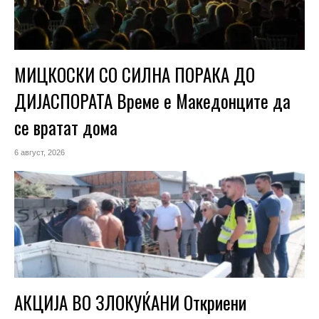
МИЦКОСКИ СО СИЛНА ПОРАКА ДО
ДИЈАСПОРАТА Време е Македонците да
се вратат дома
6 август, 2026
АКЦИЈА ВО ЗЛОКУЌАНИ Откриени