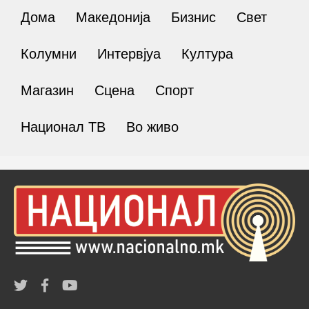
Дома
Македонија
Бизнис
Свет
Колумни
Интервјуа
Култура
Магазин
Сцена
Спорт
Национал ТВ
Во живо