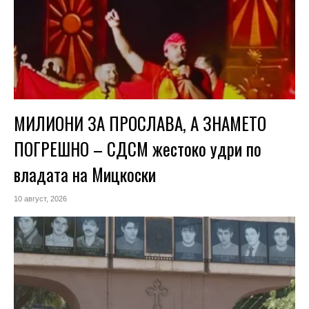
МИЛИОНИ ЗА ПРОСЛАВА, А ЗНАМЕТО
ПОГРЕШНО – СДСМ жестоко удри по
владата на Мицкоски
10 август, 2026