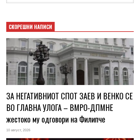
СКОРЕШНИ НАПИСИ
ЗА НЕГАТИВНИОТ СПОТ ЗАЕВ И ВЕНКО СЕ
ВО ГЛАВНА УЛОГА – ВМРО-ДПМНЕ
жестоко му одговори на Филипче
10 август, 2026