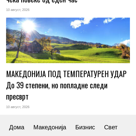
10 август, 2026
МАКЕДОНИЈА ПОД ТЕМПЕРАТУРЕН УДАР
До 39 степени, но попладне следи
пресврт
10 август, 2026
Дома
Македонија
Бизнис
Свет