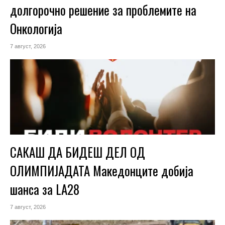
долгорочно решение за проблемите на
Онкологија
7 август, 2026
САКАШ ДА БИДЕШ ДЕЛ ОД
ОЛИМПИЈАДАТА Македонците добија
шанса за LA28
7 август, 2026