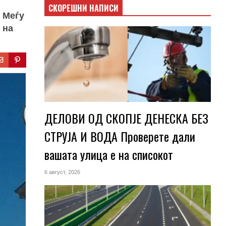
СКОРЕШНИ НАПИСИ
 Меѓу
 на
ДЕЛОВИ ОД СКОПЈЕ ДЕНЕСКА БЕЗ
СТРУЈА И ВОДА Проверете дали
вашата улица е на списокот
6 август, 2026