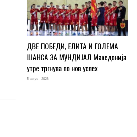
ДВЕ ПОБЕДИ, ЕЛИТА И ГОЛЕМА
ШАНСА ЗА МУНДИЈАЛ Македонија
утре тргнува по нов успех
5 август, 2026