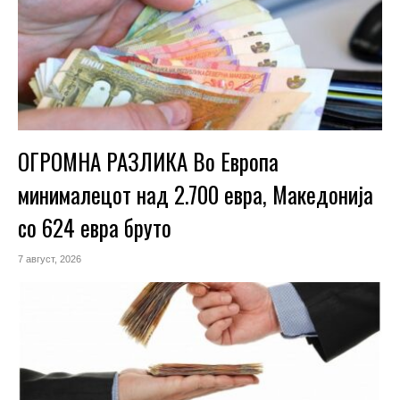
ОГРОМНА РАЗЛИКА Во Европа
минималецот над 2.700 евра, Македонија
со 624 евра бруто
7 август, 2026