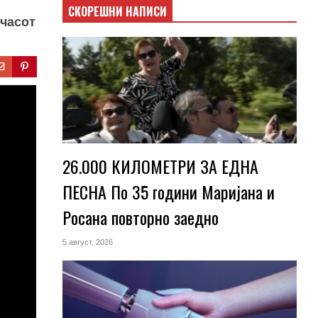
СКОРЕШНИ НАПИСИ
 часот
26.000 КИЛОМЕТРИ ЗА ЕДНА
ПЕСНА По 35 години Маријана и
Росана повторно заедно
5 август, 2026