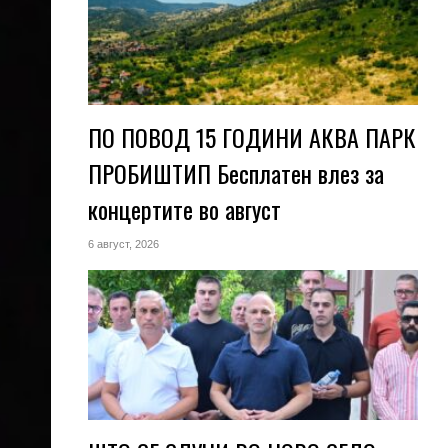
ПО ПОВОД 15 ГОДИНИ АКВА ПАРК
ПРОБИШТИП Бесплатен влез за
концертите во август
6 август, 2026