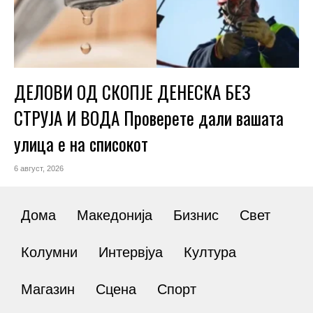
ДЕЛОВИ ОД СКОПЈЕ ДЕНЕСКА БЕЗ
СТРУЈА И ВОДА Проверете дали вашата
улица е на списокот
6 август, 2026
Дома
Македонија
Бизнис
Свет
Колумни
Интервјуа
Култура
Магазин
Сцена
Спорт