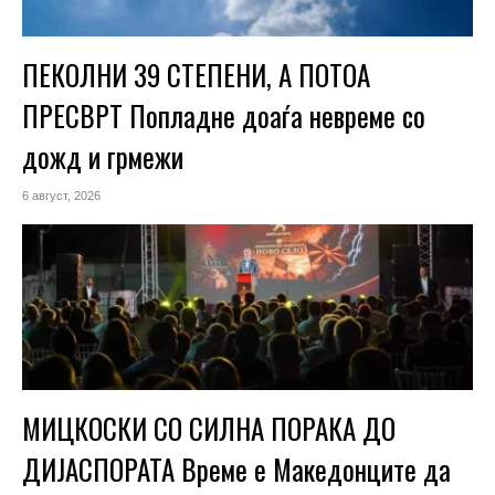
ПЕКОЛНИ 39 СТЕПЕНИ, А ПОТОА
ПРЕСВРТ Попладне доаѓа невреме со
дожд и грмежи
6 август, 2026
МИЦКОСКИ СО СИЛНА ПОРАКА ДО
ДИЈАСПОРАТА Време е Македонците да