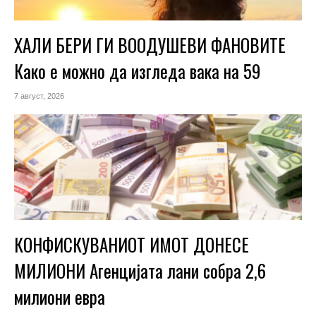
ХАЛИ БЕРИ ГИ ВООДУШЕВИ ФАНОВИТЕ
Како е можно да изгледа вака на 59
7 август, 2026
КОНФИСКУВАНИОТ ИМОТ ДОНЕСЕ
МИЛИОНИ Агенцијата лани собра 2,6
милиони евра