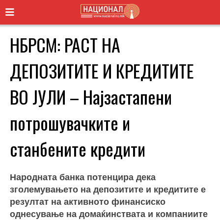
НБРСМ: РАСТ НА
ДЕПОЗИТИТЕ И КРЕДИТИТЕ
ВО ЈУЛИ – Најзастапени
потрошувачките и
станбените кредити
Народната банка потенцира дека
зголемувањето на депозитите и кредитите е
резултат на активното финансиско
однесување на домаќинствата и компаниите