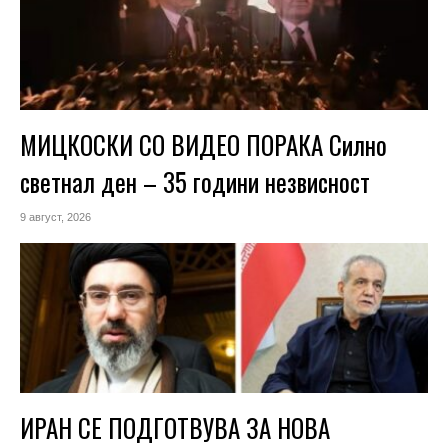
МИЦКОСКИ СО ВИДЕО ПОРАКА Силно
светнал ден – 35 години незвисност
9 август, 2026
ИРАН СЕ ПОДГОТВУВА ЗА НОВА