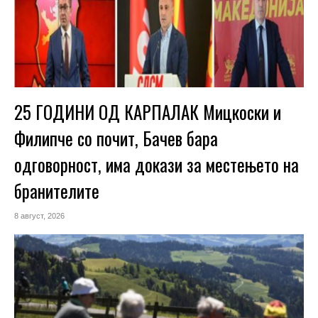
25 ГОДИНИ ОД КАРПАЛАК Мицкоски и
Филипче со почит, Бачев бара
одговорност, има докази за местењето на
бранителите
8 август, 2026