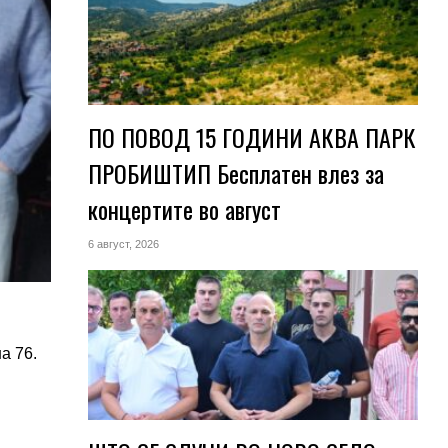
ПО ПОВОД 15 ГОДИНИ АКВА ПАРК
ПРОБИШТИП Бесплатен влез за
концертите во август
6 август, 2026
а 76.