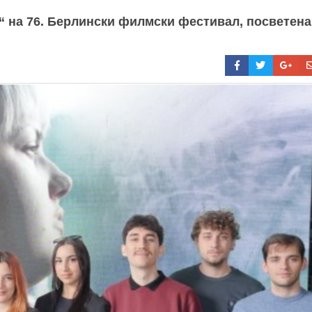
“ на 76. Берлински филмски фестивал, посветена