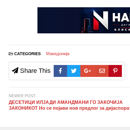
Македонија
CATEGORIES
Share This
NEWER POST
ДЕСЕТИЦИ ИЛЈАДИ АМАНДМАНИ ГО ЗАКОЧИЈА
ЗАКОНИКОТ Но се појави нов предлог за дијаспора