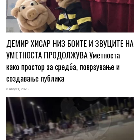
ДЕМИР ХИСАР НИЗ БОИТЕ И ЗВУЦИТЕ НА
УМЕТНОСТА ПРОДОЛЖУВА Уметноста
како простор за средба, поврзување и
создавање публика
8 август, 2026