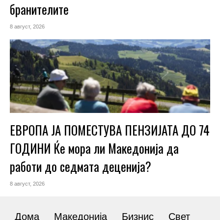
бранителите
8 август, 2026
ЕВРОПА ЈА ПОМЕСТУВА ПЕНЗИЈАТА ДО 74
ГОДИНИ Ќе мора ли Македонија да
работи до седмата деценија?
8 август, 2026
Дома
Македонија
Бизнис
Свет