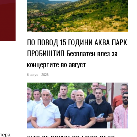
ПО ПОВОД 15 ГОДИНИ АКВА ПАРК
ПРОБИШТИП Бесплатен влез за
концертите во август
6 август, 2026
 тера