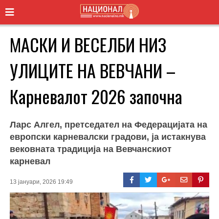
МАСКИ И ВЕСЕЛБИ НИЗ
УЛИЦИТЕ НА ВЕВЧАНИ –
Карневалот 2026 започна
Ларс Алгел, претседател на Федерацијата на
европски карневалски градови, ја истакнува
вековната традиција на Вевчанскиот
карневал
13 јануари, 2026 19:49