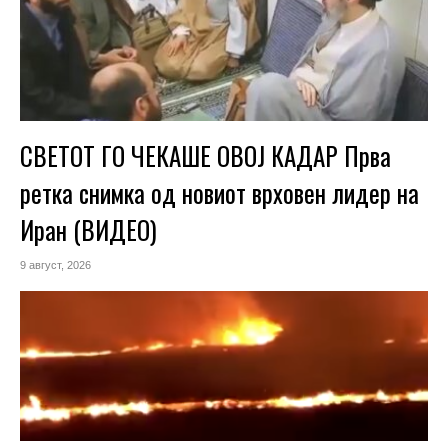
СВЕТОТ ГО ЧЕКАШЕ ОВОЈ КАДАР Прва
ретка снимка од новиот врховен лидер на
Иран (ВИДЕО)
9 август, 2026