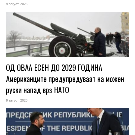
9 август, 2026
ОД ОВАА ЕСЕН ДО 2029 ГОДИНА
Американците предупредуваат на можен
руски напад врз НАТО
9 август, 2026