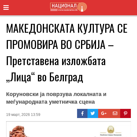
МАКЕДОНСКАТА КУЛТУРА СЕ
ПРОМОВИРА ВО СРБИЈА –
Претставена изложбата
„Лица“ во Белград
Коруновски ја поврзува локалната и
меѓународната уметничка сцена
19 март, 2026 13:59