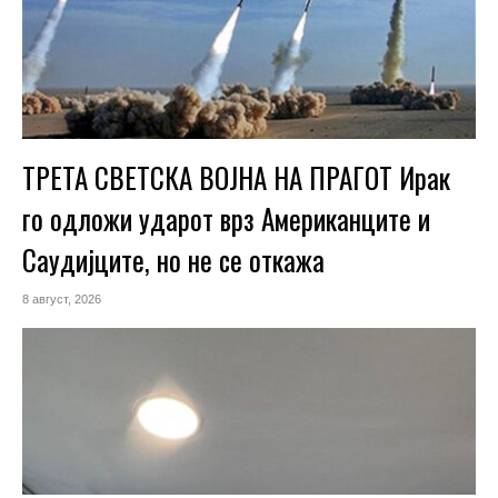
ТРЕТА СВЕТСКА ВОЈНА НА ПРАГОТ Ирак
го одложи ударот врз Американците и
Саудијците, но не се откажа
8 август, 2026