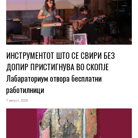
ИНСТРУМЕНТОТ ШТО СЕ СВИРИ БЕЗ
ДОПИР ПРИСТИГНУВА ВО СКОПЈЕ
Лабараториум отвора бесплатни
работилници
7 август, 2026