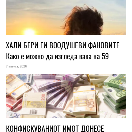
ХАЛИ БЕРИ ГИ ВООДУШЕВИ ФАНОВИТЕ
Како е можно да изгледа вака на 59
7 август, 2026
КОНФИСКУВАНИОТ ИМОТ ДОНЕСЕ