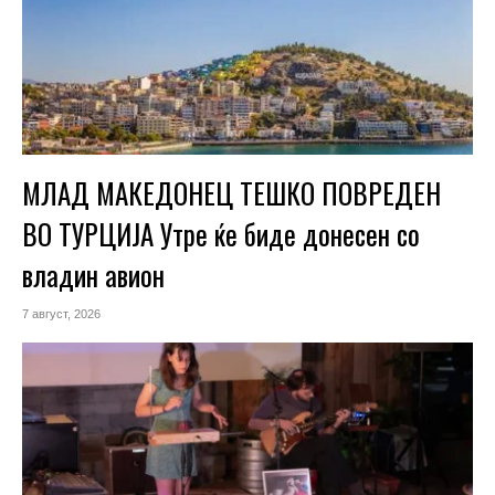
МЛАД МАКЕДОНЕЦ ТЕШКО ПОВРЕДЕН
ВО ТУРЦИЈА Утре ќе биде донесен со
владин авион
7 август, 2026