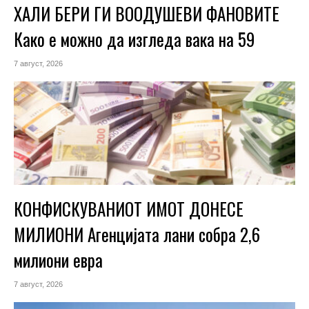
ХАЛИ БЕРИ ГИ ВООДУШЕВИ ФАНОВИТЕ
Како е можно да изгледа вака на 59
7 август, 2026
КОНФИСКУВАНИОТ ИМОТ ДОНЕСЕ
МИЛИОНИ Агенцијата лани собра 2,6
милиони евра
7 август, 2026