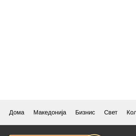
Дома
Македонија
Бизнис
Свет
Ко