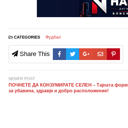
Фудбал
CATEGORIES
Share This
NEWER POST
ПОЧНЕТЕ ДА КОНЗУМИРАТЕ СЕЛЕН – Тајната форм
за убавина, здравје и добро расположение!