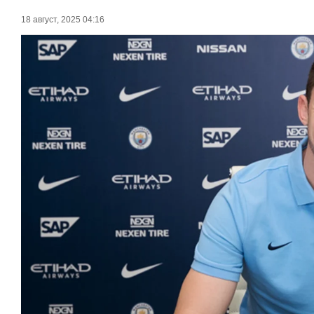
18 август, 2025 04:16