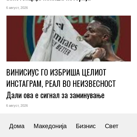
6 август, 2026
ВИНИСИУС ГО ИЗБРИША ЦЕЛИОТ
ИНСТАГРАМ, РЕАЛ ВО НЕИЗВЕСНОСТ
Дали ова е сигнал за заминување
6 август, 2026
Дома
Македонија
Бизнис
Свет