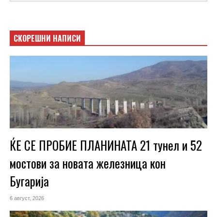
СКОРЕШНИ НАПИСИ
ЌЕ СЕ ПРОБИЕ ПЛАНИНАТА 21 тунел и 52
мостови за новата железница кон
Бугарија
6 август, 2026