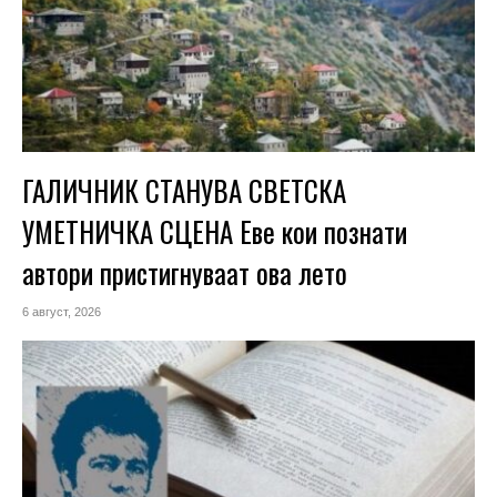
ГАЛИЧНИК СТАНУВА СВЕТСКА
УМЕТНИЧКА СЦЕНА Еве кои познати
автори пристигнуваат ова лето
6 август, 2026