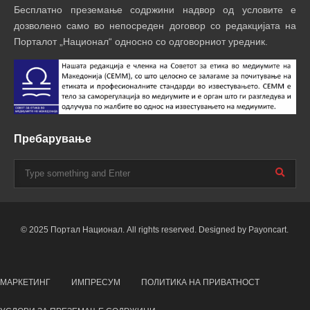
Бесплатно преземање содржини надвор од условите е
дозволено само во непосреден договор со редакцијата на
Порталот „Национал“ односно со одговорниот уредник.
Пребарување
© 2025 Портал Национал. All rights reserved. Designed by Payoncart.
МАРКЕТИНГ
ИМПРЕСУМ
ПОЛИТИКА НА ПРИВАТНОСТ