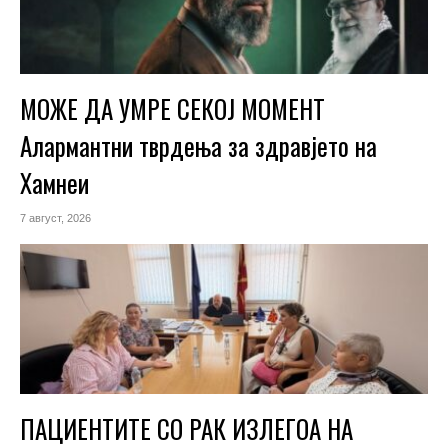
МОЖЕ ДА УМРЕ СЕКОЈ МОМЕНТ
Алармантни тврдења за здравјето на
Хамнеи
7 август, 2026
ПАЦИЕНТИТЕ СО РАК ИЗЛЕГОА НА