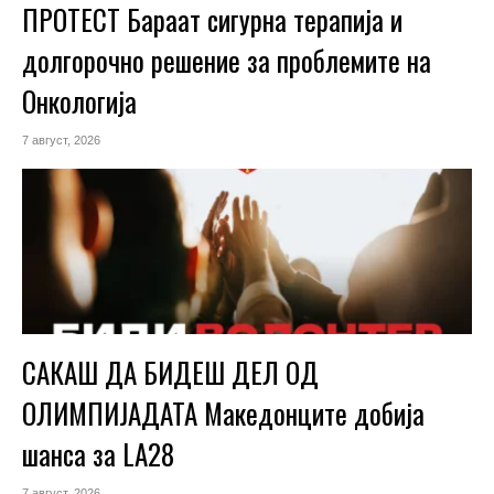
ПРОТЕСТ Бараат сигурна терапија и
долгорочно решение за проблемите на
Онкологија
7 август, 2026
САКАШ ДА БИДЕШ ДЕЛ ОД
ОЛИМПИЈАДАТА Македонците добија
шанса за LA28
7 август, 2026