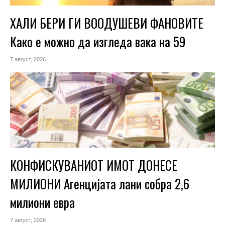
ХАЛИ БЕРИ ГИ ВООДУШЕВИ ФАНОВИТЕ
Како е можно да изгледа вака на 59
7 август, 2026
КОНФИСКУВАНИОТ ИМОТ ДОНЕСЕ
МИЛИОНИ Агенцијата лани собра 2,6
милиони евра
7 август, 2026