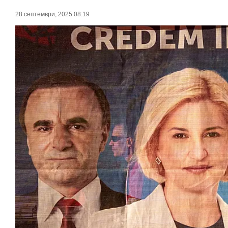
28 септември, 2025 08:19