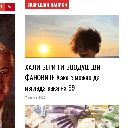
СКОРЕШНИ НАПИСИ
ХАЛИ БЕРИ ГИ ВООДУШЕВИ
ФАНОВИТЕ Како е можно да
изгледа вака на 59
7 август, 2026