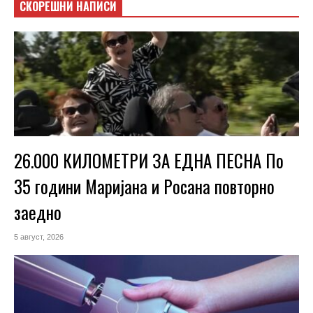
СКОРЕШНИ НАПИСИ
26.000 КИЛОМЕТРИ ЗА ЕДНА ПЕСНА По
35 години Маријана и Росана повторно
заедно
5 август, 2026