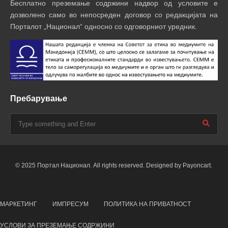
Бесплатно преземање содржини надвор од условите е
дозволено само во непосреден договор со редакцијата на
Порталот „Национал“ односно со одговорниот уредник.
Пребарување
© 2025 Портал Национал. All rights reserved. Designed by Payoncart.
МАРКЕТИНГ
ИМПРЕСУМ
ПОЛИТИКА НА ПРИВАТНОСТ
УСЛОВИ ЗА ПРЕЗЕМАЊЕ СОДРЖИНИ