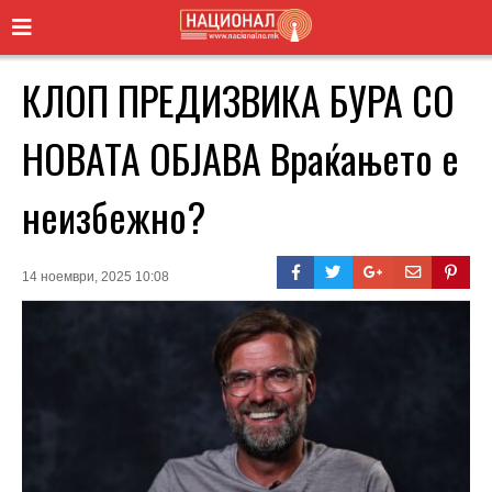
КЛОП ПРЕДИЗВИКА БУРА СО
НОВАТА ОБЈАВА Враќањето е
неизбежно?
14 ноември, 2025 10:08