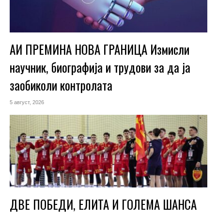
АИ ПРЕМИНА НОВА ГРАНИЦА Измисли
научник, биографија и трудови за да ја
заобиколи контролата
5 август, 2026
ДВЕ ПОБЕДИ, ЕЛИТА И ГОЛЕМА ШАНСА