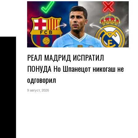
РЕАЛ МАДРИД ИСПРАТИЛ
ПОНУДА Но Шпанецот никогаш не
одговорил
9 август, 2026