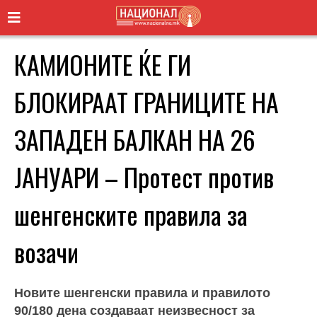
КАМИОНИТЕ ЌЕ ГИ
БЛОКИРААТ ГРАНИЦИТЕ НА
ЗАПАДЕН БАЛКАН НА 26
ЈАНУАРИ – Протест против
шенгенските правила за
возачи
Новите шенгенски правила и правилото
90/180 дена создаваат неизвесност за