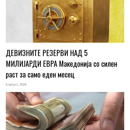
ДЕВИЗНИТЕ РЕЗЕРВИ НАД 5
МИЛИЈАРДИ ЕВРА Македонија со силен
раст за само еден месец
9 август, 2026