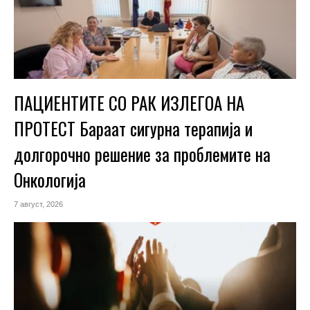
ПАЦИЕНТИТЕ СО РАК ИЗЛЕГОА НА
ПРОТЕСТ Бараат сигурна терапија и
долгорочно решение за проблемите на
Онкологија
7 август, 2026