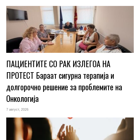
ПАЦИЕНТИТЕ СО РАК ИЗЛЕГОА НА
ПРОТЕСТ Бараат сигурна терапија и
долгорочно решение за проблемите на
Онкологија
7 август, 2026