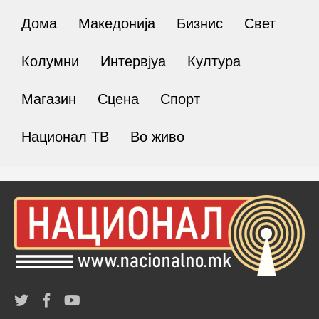
Дома
Македонија
Бизнис
Свет
Колумни
Интервјуа
Култура
Магазин
Сцена
Спорт
Национал ТВ
Во живо