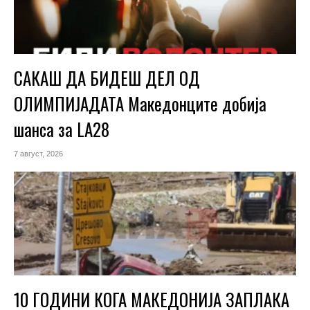
САКАШ ДА БИДЕШ ДЕЛ ОД
ОЛИМПИЈАДАТА Македонците добија
шанса за LA28
7 август, 2026
10 ГОДИНИ КОГА МАКЕДОНИЈА ЗАПЛАКА