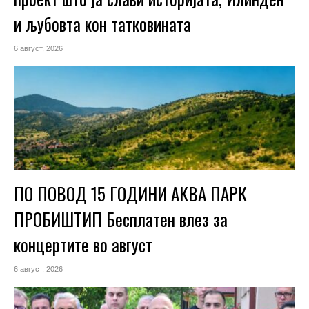
и љубовта кон татковината
6 август, 2026
ПО ПОВОД 15 ГОДИНИ АКВА ПАРК
ПРОБИШТИП Бесплатен влез за
концертите во август
6 август, 2026