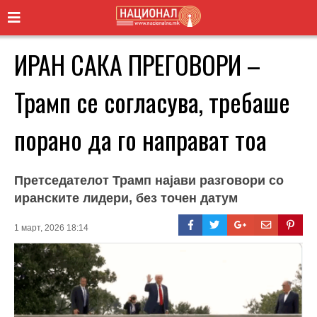
ИРАН САКА ПРЕГОВОРИ –
Трамп се согласува, требаше
порано да го направат тоа
Претседателот Трамп најави разговори со
иранските лидери, без точен датум
1 март, 2026 18:14