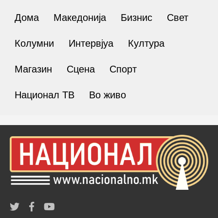
Дома
Македонија
Бизнис
Свет
Колумни
Интервјуа
Култура
Магазин
Сцена
Спорт
Национал ТВ
Во живо