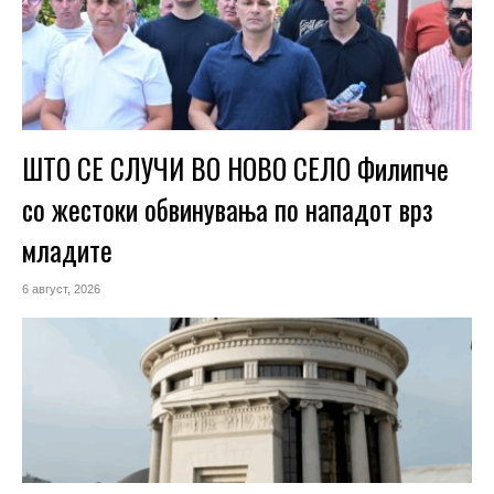
ШТО СЕ СЛУЧИ ВО НОВО СЕЛО Филипче
со жестоки обвинувања по нападот врз
младите
6 август, 2026