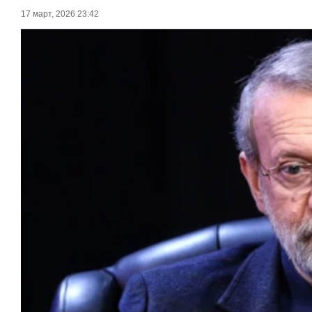
17 март, 2026 23:42