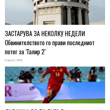
ЗАСТАРУВА ЗА НЕКОЛКУ НЕДЕЛИ
Обвинителството го прави последниот
потег за ‘Талир 2’
6 август, 2026