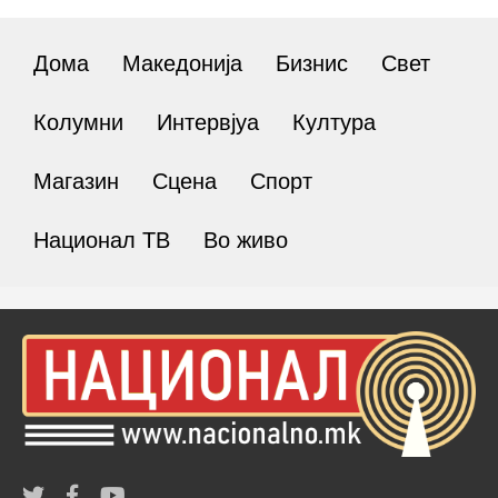
Дома
Македонија
Бизнис
Свет
Колумни
Интервјуа
Култура
Магазин
Сцена
Спорт
Национал ТВ
Во живо