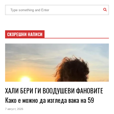
СКОРЕШНИ НАПИСИ
ХАЛИ БЕРИ ГИ ВООДУШЕВИ ФАНОВИТЕ
Како е можно да изгледа вака на 59
7 август, 2026