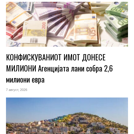
КОНФИСКУВАНИОТ ИМОТ ДОНЕСЕ
МИЛИОНИ Агенцијата лани собра 2,6
милиони евра
7 август, 2026