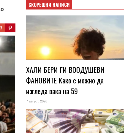
СКОРЕШНИ НАПИСИ
во
ХАЛИ БЕРИ ГИ ВООДУШЕВИ
ФАНОВИТЕ Како е можно да
изгледа вака на 59
7 август, 2026