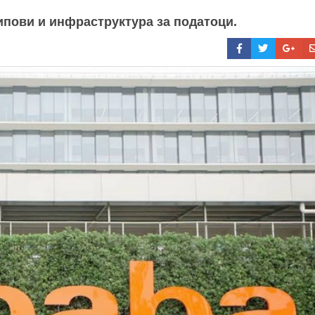
ипови и инфраструктура за податоци.