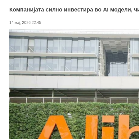
Компанијата силно инвестира во AI модели, ч
14 мај, 2026 22:45