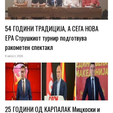
54 ГОДИНИ ТРАДИЦИЈА, А СЕГА НОВА
ЕРА Струшкиот турнир подготвува
ракометен спектакл
8 август, 2026
25 ГОДИНИ ОД КАРПАЛАК Мицкоски и