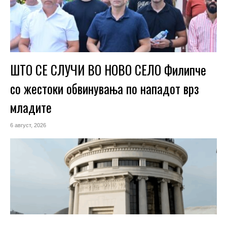
ШТО СЕ СЛУЧИ ВО НОВО СЕЛО Филипче
со жестоки обвинувања по нападот врз
младите
6 август, 2026