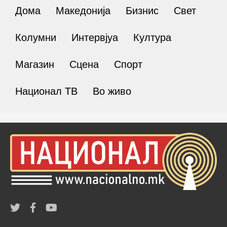
Дома
Македонија
Бизнис
Свет
Колумни
Интервјуа
Култура
Магазин
Сцена
Спорт
Национал ТВ
Во живо