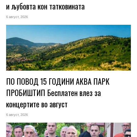
и љубовта кон татковината
6 август, 2026
ПО ПОВОД 15 ГОДИНИ АКВА ПАРК
ПРОБИШТИП Бесплатен влез за
концертите во август
6 август, 2026